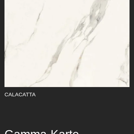
CALACATTA