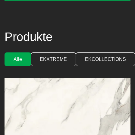
Produkte
Alle
EKXTREME
EKCOLLECTIONS