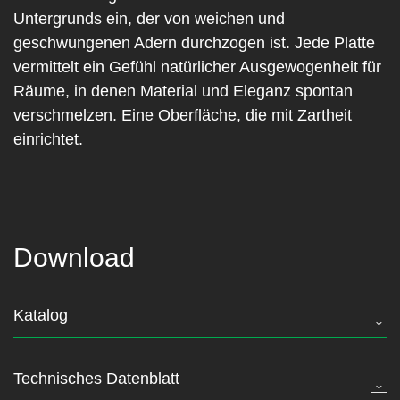
Untergrunds ein, der von weichen und
geschwungenen Adern durchzogen ist. Jede Platte
vermittelt ein Gefühl natürlicher Ausgewogenheit für
Räume, in denen Material und Eleganz spontan
verschmelzen. Eine Oberfläche, die mit Zartheit
einrichtet.
Download
Katalog
Technisches Datenblatt