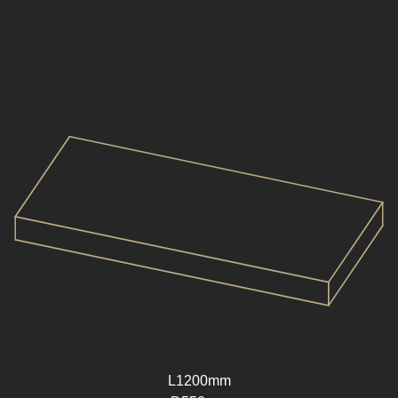
L1200mm