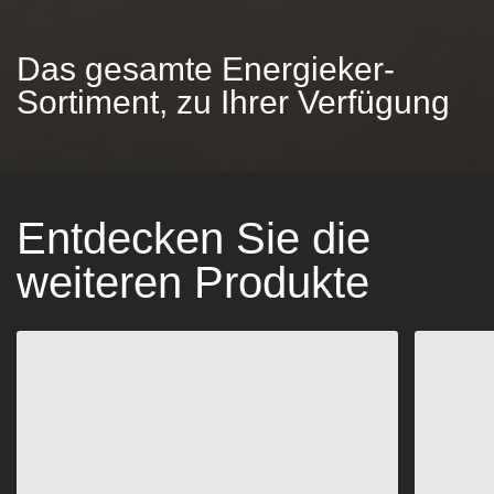
Das gesamte Energieker-
Sortiment, zu Ihrer Verfügung
Entdecken Sie die
weiteren Produkte