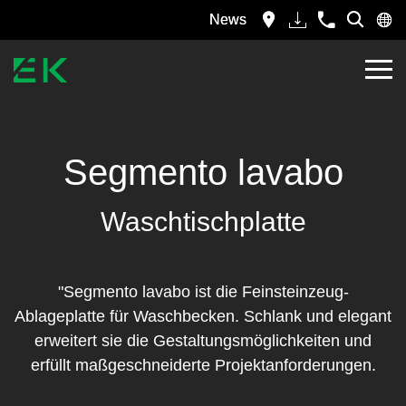
News
Segmento lavabo
Waschtischplatte
"Segmento lavabo ist die Feinsteinzeug-
Ablageplatte für Waschbecken. Schlank und elegant
erweitert sie die Gestaltungsmöglichkeiten und
erfüllt maßgeschneiderte Projektanforderungen.