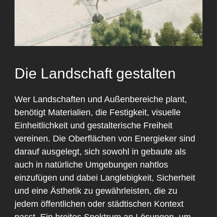
Die Landschaft gestalten
Wer Landschaften und Außenbereiche plant,
benötigt Materialien, die Festigkeit, visuelle
Einheitlichkeit und gestalterische Freiheit
vereinen. Die Oberflächen von Energieker sind
darauf ausgelegt, sich sowohl in gebaute als
auch in natürliche Umgebungen nahtlos
einzufügen und dabei Langlebigkeit, Sicherheit
und eine Ästhetik zu gewährleisten, die zu
jedem öffentlichen oder städtischen Kontext
passt. Ein breites Spektrum an Lösungen, um