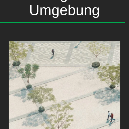
Umgebung