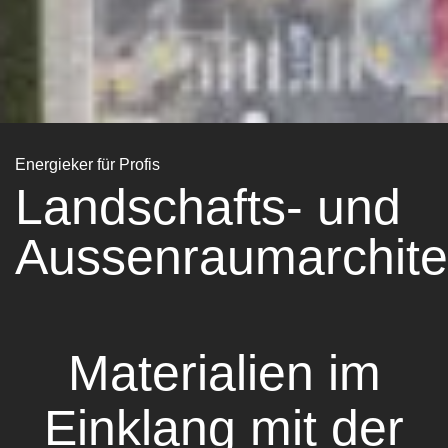
Energieker für Profis
Landschafts- und
Aussenraumarchite
Materialien im
Einklang mit der