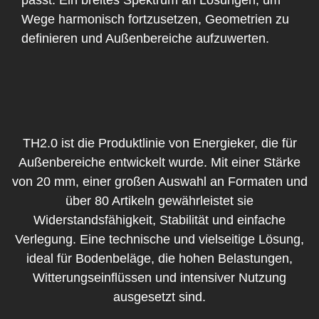
Wege harmonisch fortzusetzen, Geometrien zu
definieren und Außenbereiche aufzuwerten.
TH2.0 ist die Produktlinie von Energieker, die für
Außenbereiche entwickelt wurde. Mit einer Stärke
von 20 mm, einer großen Auswahl an Formaten und
über 80 Artikeln gewährleistet sie
Widerstandsfähigkeit, Stabilität und einfache
Verlegung. Eine technische und vielseitige Lösung,
ideal für Bodenbeläge, die hohen Belastungen,
Witterungseinflüssen und intensiver Nutzung
ausgesetzt sind.