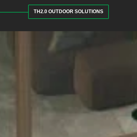
TH2.0 OUTDOOR SOLUTIONS