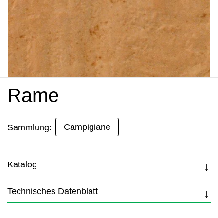
Rame
Campigiane
Sammlung:
Katalog
Technisches Datenblatt