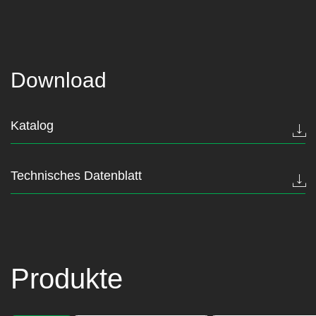
Download
Katalog
Technisches Datenblatt
Produkte