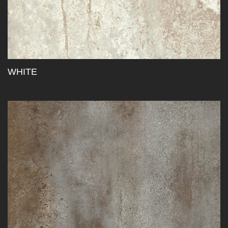
WHITE