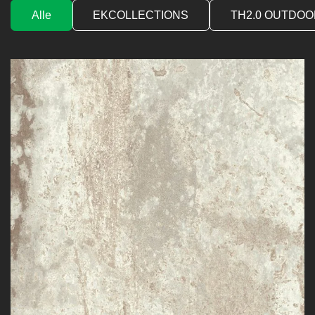
Alle
EKCOLLECTIONS
TH2.0 OUTDOO