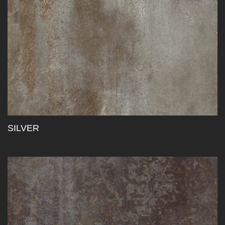
SILVER