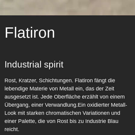
Flatiron
Industrial spirit
Rost, Kratzer, Schichtungen. Flatiron fängt die
lebendige Materie von Metall ein, das der Zeit
ausgesetzt ist. Jede Oberfläche erzählt von einem
Übergang, einer Verwandlung.Ein oxidierter Metall-
Look mit starken chromatischen Variationen und
einer Palette, die von Rost bis zu Industrie Blau
reicht.