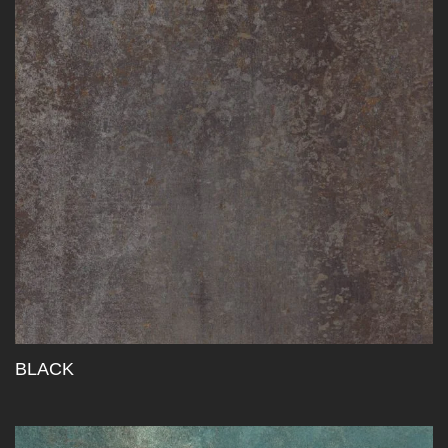
BLACK