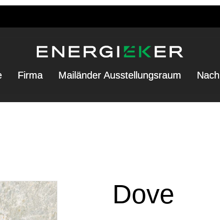
e
Firma
Mailänder Ausstellungsraum
Nachh
Dove