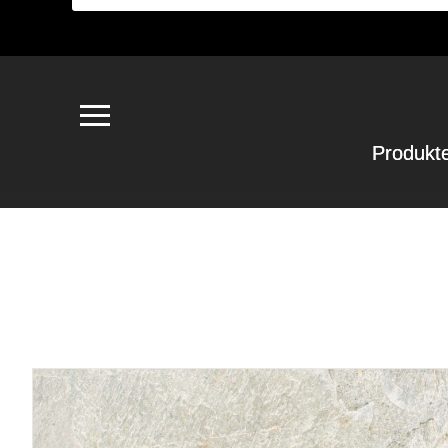
Produkt