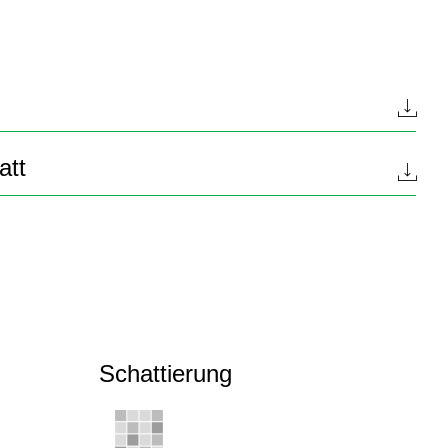
att
Schattierung