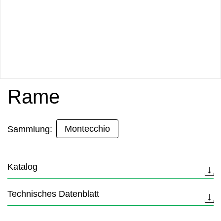
Rame
Montecchio
Sammlung:
Katalog
Technisches Datenblatt