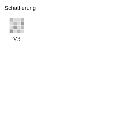
Schattierung