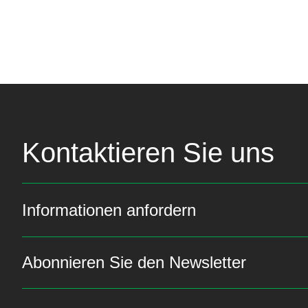
Kontaktieren Sie uns
Informationen anfordern
Abonnieren Sie den Newsletter
Bleiben Sie über die n