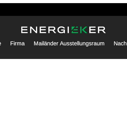
e
Firma
Mailänder Ausstellungsraum
Nachh