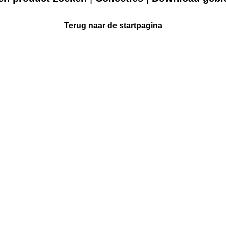
Terug naar de startpagina