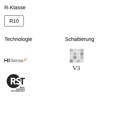
R-Klasse
R10
Technologie
Schattierung