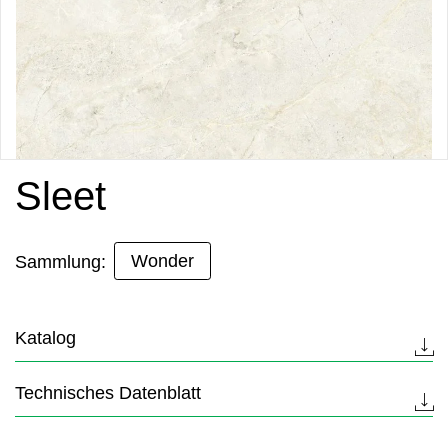
Sleet
Wonder
Sammlung:
Katalog
Technisches Datenblatt