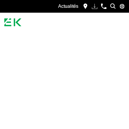
Actualités