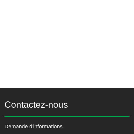
Contactez-nous
Demande d'informations