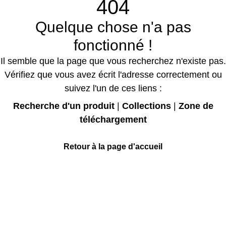
404
Quelque chose n'a pas
fonctionné !
Il semble que la page que vous recherchez n'existe pas.
Vérifiez que vous avez écrit l'adresse correctement ou
suivez l'un de ces liens :
Recherche d'un produit
|
Collections
|
Zone de
téléchargement
Retour à la page d'accueil