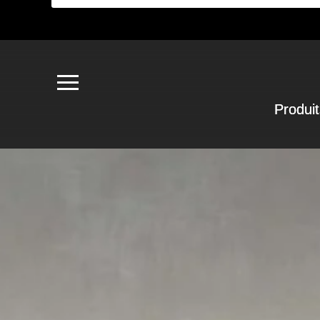
Produit