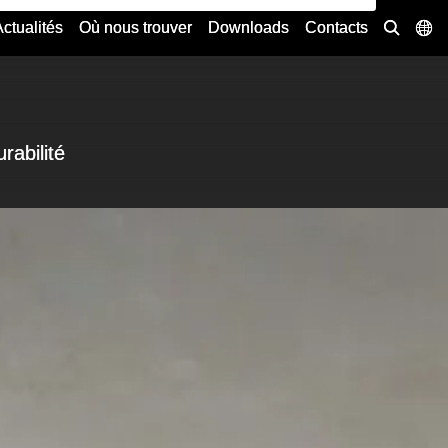
ctualités
Où nous trouver
Downloads
Contacts
rabilité