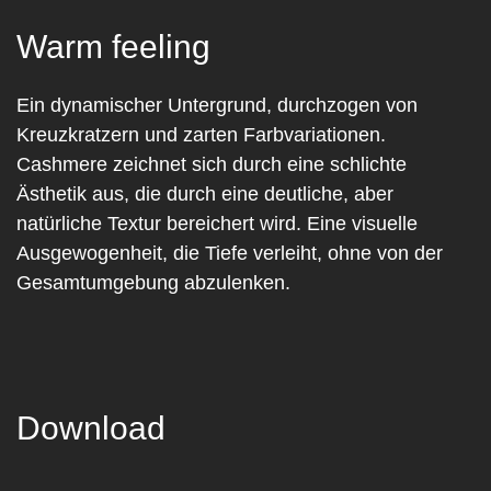
Warm feeling
Ein dynamischer Untergrund, durchzogen von
Kreuzkratzern und zarten Farbvariationen.
Cashmere zeichnet sich durch eine schlichte
Ästhetik aus, die durch eine deutliche, aber
natürliche Textur bereichert wird. Eine visuelle
Ausgewogenheit, die Tiefe verleiht, ohne von der
Gesamtumgebung abzulenken.
Download