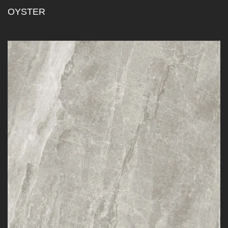
OYSTER