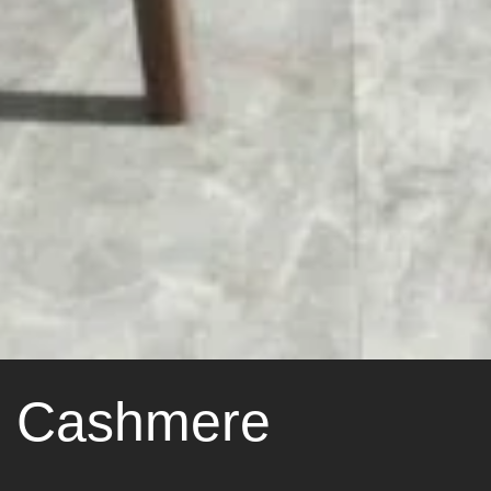
Cashmere