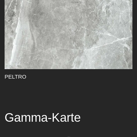
PELTRO
Gamma-Karte