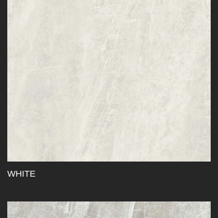
WHITE