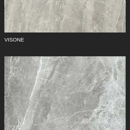
VISONE