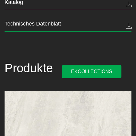
Katalog
Technisches Datenblatt
Produkte
EKCOLLECTIONS