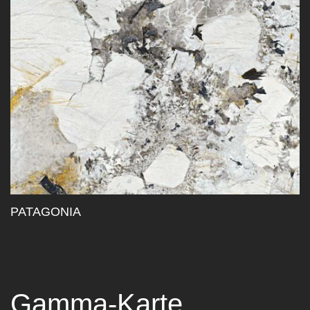
PATAGONIA
Gamma-Karte