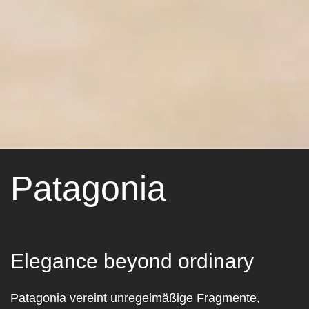
Patagonia
Elegance beyond ordinary
Patagonia vereint unregelmäßige Fragmente,