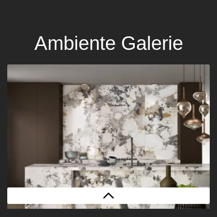
Ambiente Galerie