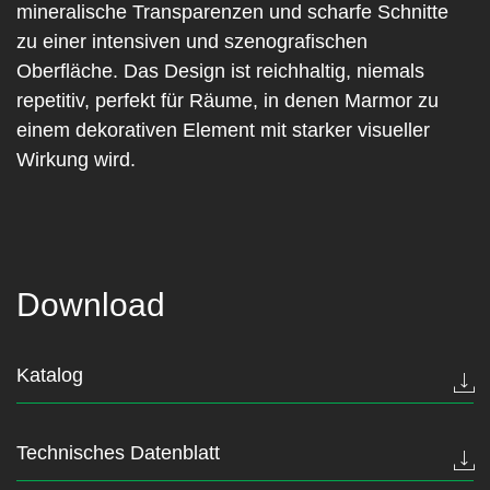
mineralische Transparenzen und scharfe Schnitte
zu einer intensiven und szenografischen
Oberfläche. Das Design ist reichhaltig, niemals
repetitiv, perfekt für Räume, in denen Marmor zu
einem dekorativen Element mit starker visueller
Wirkung wird.
Download
Katalog
Technisches Datenblatt