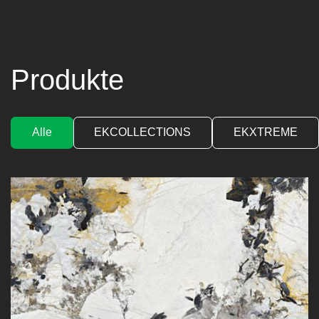
Produkte
Alle
EKCOLLECTIONS
EKXTREME