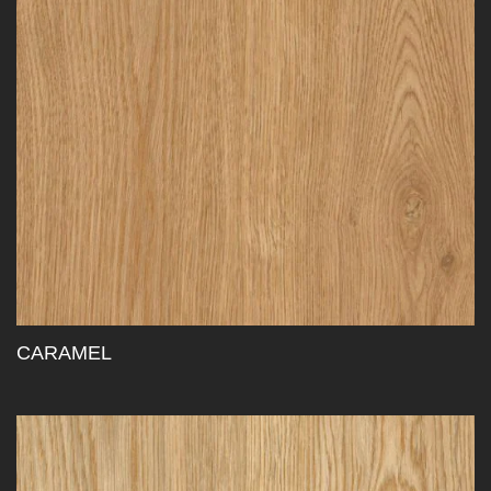
CARAMEL