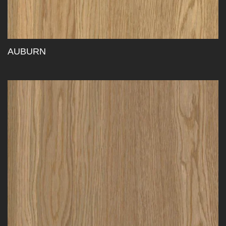
AUBURN