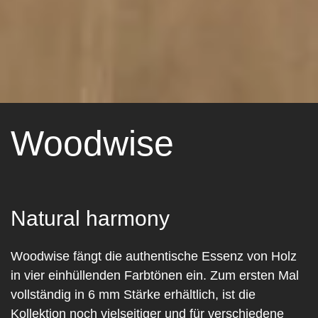
Woodwise
Natural harmony
Woodwise fängt die authentische Essenz von Holz
in vier einhüllenden Farbtönen ein. Zum ersten Mal
vollständig in 6 mm Stärke erhältlich, ist die
Kollektion noch vielseitiger und für verschiedene