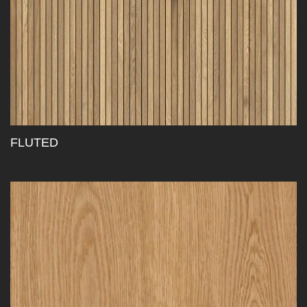
FLUTED