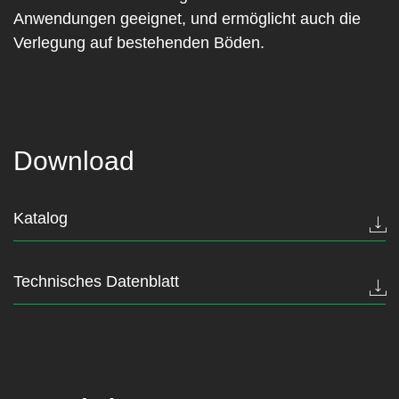
Anwendungen geeignet, und ermöglicht auch die
Verlegung auf bestehenden Böden.
Download
Katalog
Technisches Datenblatt