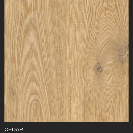
CEDAR