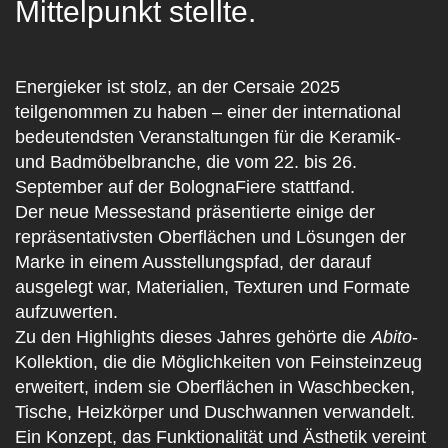
Mittelpunkt stellte.
Energieker ist stolz, an der
Cersaie 2025
teilgenommen zu haben – einer der international
bedeutendsten Veranstaltungen für die Keramik-
und Badmöbelbranche, die vom 22. bis 26.
September auf der BolognaFiere stattfand.
Der neue Messestand präsentierte einige der
repräsentativsten Oberflächen und Lösungen der
Marke in einem Ausstellungspfad, der darauf
ausgelegt war, Materialien, Texturen und Formate
aufzuwerten.
Zu den Highlights dieses Jahres gehörte die
Abito
-
Kollektion
, die die Möglichkeiten von Feinsteinzeug
erweitert, indem sie Oberflächen in Waschbecken,
Tische, Heizkörper und Duschwannen verwandelt.
Ein Konzept, das Funktionalität und Ästhetik vereint