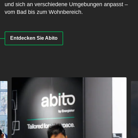
und sich an verschiedene Umgebungen anpasst –
vom Bad bis zum Wohnbereich.
Entdecken Sie Abito