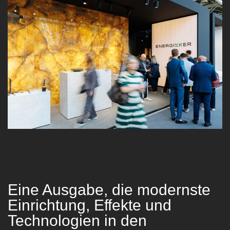
Eine Ausgabe, die modernste
Einrichtung, Effekte und
Technologien in den