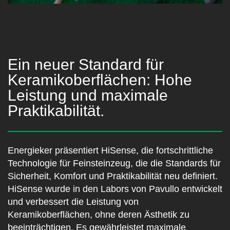
Ein neuer Standard für
Keramikoberflächen: Hohe
Leistung und maximale
Praktikabilität.
Energieker präsentiert HiSense, die fortschrittliche
Technologie für Feinsteinzeug, die die Standards für
Sicherheit, Komfort und Praktikabilität neu definiert.
HiSense wurde in den Labors von Pavullo entwickelt
und verbessert die Leistung von
Keramikoberflächen, ohne deren Ästhetik zu
beeinträchtigen. Es gewährleistet maximale