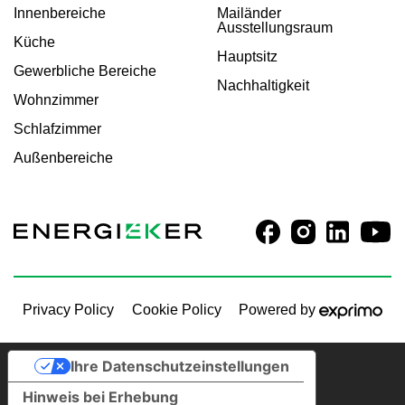
Innenbereiche
Mailänder
Ausstellungsraum
Küche
Hauptsitz
Gewerbliche Bereiche
Nachhaltigkeit
Wohnzimmer
Schlafzimmer
Außenbereiche
Privacy Policy
Cookie Policy
Powered by
Ihre Datenschutzeinstellungen
Hinweis bei Erhebung