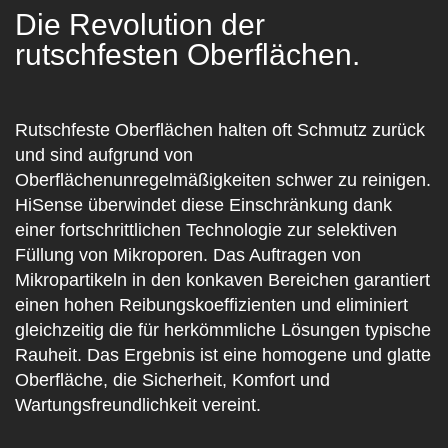
Die Revolution der
rutschfesten Oberflächen.
Rutschfeste Oberflächen halten oft Schmutz zurück
und sind aufgrund von
Oberflächenunregelmäßigkeiten schwer zu reinigen.
HiSense überwindet diese Einschränkung dank
einer fortschrittlichen Technologie zur selektiven
Füllung von Mikroporen. Das Auftragen von
Mikropartikeln in den konkaven Bereichen garantiert
einen hohen Reibungskoeffizienten und eliminiert
gleichzeitig die für herkömmliche Lösungen typische
Rauheit. Das Ergebnis ist eine homogene und glatte
Oberfläche, die Sicherheit, Komfort und
Wartungsfreundlichkeit vereint.