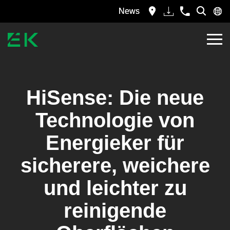
News
HiSense: Die neue
Technologie von
Energieker für
sicherere, weichere
und leichter zu
reinigende