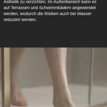
Ästhetik zu verzichten. Im Außenbereich kann es
auf Terrassen und Schwimmbädern angewendet
werden, wodurch die Risiken auch bei Wasser
reduziert werden.