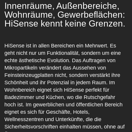
Innenräume, Außenbereiche,
Wohnräume, Gewerbeflächen:
HiSense kennt keine Grenzen.
HiSense ist in allen Bereichen ein Mehrwert. Es
geht nicht nur um Funktionalität, sondern um eine
echte ästhetische Evolution. Das Auftragen von
Mikropartikeln verändert das Aussehen von
Feinsteinzeugplatten nicht, sondern verstärkt ihre
Schönheit und ihr Potenzial in jedem Raum. Im
Wohnbereich eignet sich HiSense perfekt für
Badezimmer und Küchen, wo die Rutschgefahr
hoch ist. Im gewerblichen und öffentlichen Bereich
eignet es sich für Geschäfte, Hotels,
Wellnesszentren und Unterkünfte, die die
Sicherheitsvorschriften einhalten müssen, ohne auf