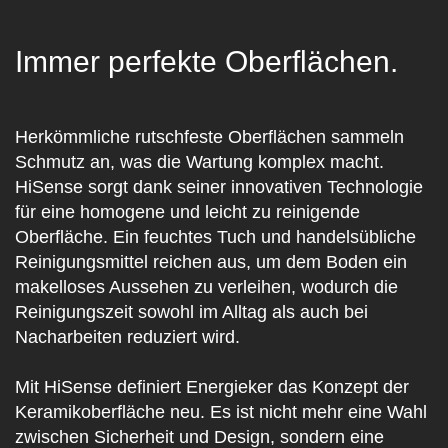
Immer perfekte Oberflächen.
Herkömmliche rutschfeste Oberflächen sammeln
Schmutz an, was die Wartung komplex macht.
HiSense sorgt dank seiner innovativen Technologie
für eine homogene und leicht zu reinigende
Oberfläche. Ein feuchtes Tuch und handelsübliche
Reinigungsmittel reichen aus, um dem Boden ein
makelloses Aussehen zu verleihen, wodurch die
Reinigungszeit sowohl im Alltag als auch bei
Nacharbeiten reduziert wird.
Mit HiSense definiert Energieker das Konzept der
Keramikoberfläche neu. Es ist nicht mehr eine Wahl
zwischen Sicherheit und Design, sondern eine