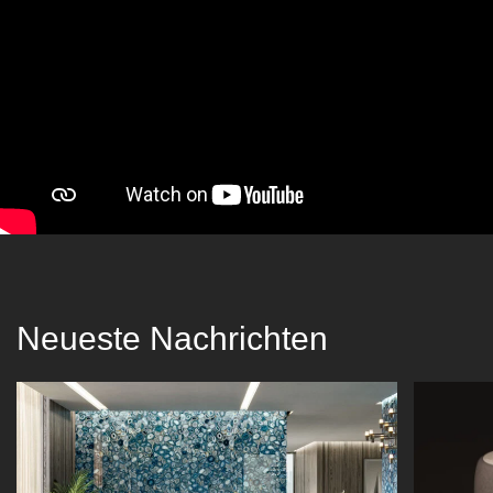
Neueste Nachrichten