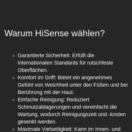
Warum HiSense wählen?
Garantierte Sicherheit
: Erfüllt die
internationalen Standards für rutschfeste
Oberflächen.
Komfort im Griff
: Bietet ein angenehmes
Gefühl von Weichheit unter den Füßen und bei
Berührung mit der Haut.
Einfache Reinigung
: Reduziert
Schmutzablagerungen und vereinfacht die
Wartung, wodurch Reinigungszeit und -kosten
gesenkt werden.
Maximale Vielseitigkeit
: Kann im Innen- und