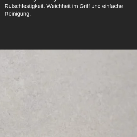
Rutschfestigkeit, Weichheit im Griff und einfache
Reinigung.