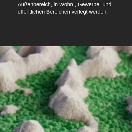
Außenbereich, in Wohn-, Gewerbe- und
öffentlichen Bereichen verlegt werden.