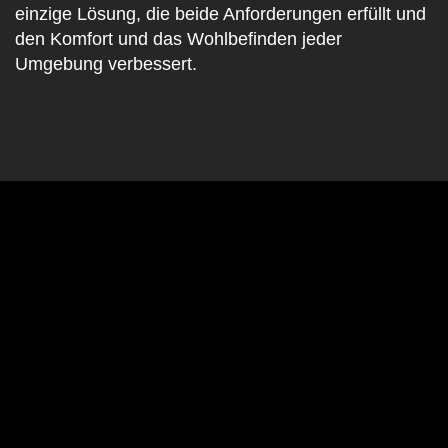
einzige Lösung, die beide Anforderungen erfüllt und
den Komfort und das Wohlbefinden jeder
Umgebung verbessert.