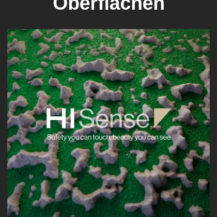
Oberflächen