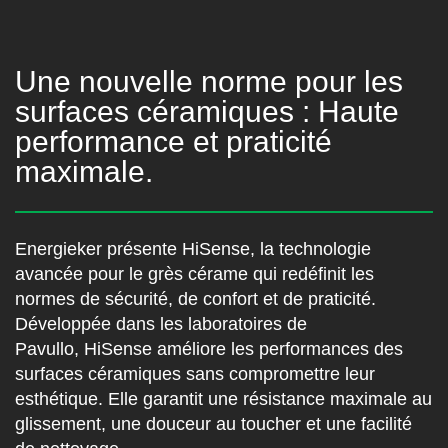
Une nouvelle norme pour les
surfaces céramiques : Haute
performance et praticité
maximale.
Energieker présente HiSense, la technologie
avancée pour le grès cérame qui redéfinit les
normes de sécurité, de confort et de praticité.
Développée dans les laboratoires de
Pavullo,
HiSense améliore les performances des
surfaces céramiques sans compromettre leur
esthétique
. Elle garantit une résistance maximale au
glissement, une douceur au toucher et une facilité