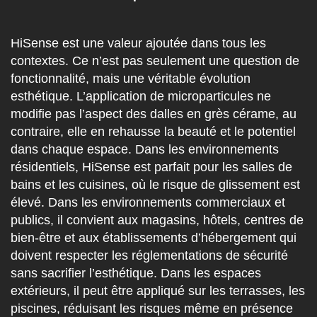
HiSense est une valeur ajoutée dans tous les
contextes.
Ce n’est pas seulement une question de
fonctionnalité, mais une véritable évolution
esthétique
. L’application de microparticules ne
modifie pas l’aspect des dalles en grès cérame, au
contraire, elle en rehausse la beauté et le potentiel
dans chaque espace. Dans les environnements
résidentiels, HiSense est parfait pour les salles de
bains et les cuisines, où le risque de glissement est
élevé. Dans les environnements commerciaux et
publics, il convient aux magasins, hôtels, centres de
bien-être et aux établissements d’hébergement qui
doivent respecter les réglementations de sécurité
sans sacrifier l’esthétique. Dans les espaces
extérieurs, il peut être appliqué sur les terrasses, les
piscines, réduisant les risques même en présence