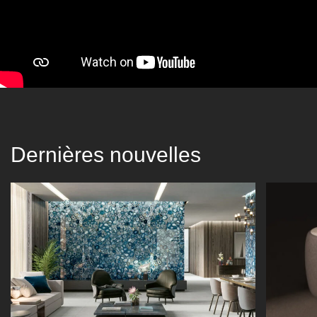
Dernières nouvelles