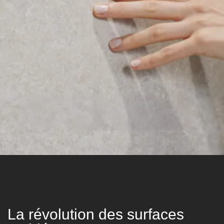
La révolution des surfaces