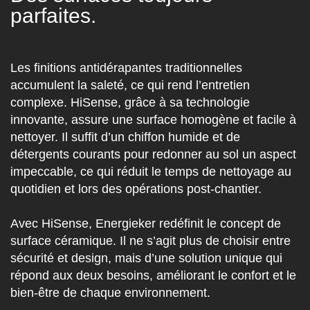
parfaites.
Les finitions antidérapantes traditionnelles
accumulent la saleté, ce qui rend l’entretien
complexe. HiSense, grâce à sa technologie
innovante, assure une surface homogène et facile à
nettoyer. Il suffit d’un chiffon humide et de
détergents courants pour redonner au sol un aspect
impeccable, ce qui réduit le temps de nettoyage au
quotidien et lors des opérations post-chantier.
Avec HiSense, Energieker redéfinit le concept de
surface céramique. Il ne s’agit plus de choisir entre
sécurité et design, mais d’une solution unique qui
répond aux deux besoins, améliorant le confort et le
bien-être de chaque environnement.