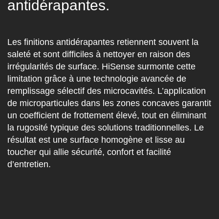
antidérapantes.
Les finitions antidérapantes retiennent souvent la
saleté et sont difficiles à nettoyer en raison des
irrégularités de surface. HiSense surmonte cette
limitation grâce à une
technologie avancée de
remplissage sélectif des microcavités
. L’application
de microparticules dans les zones concaves garantit
un coefficient de frottement élevé, tout en éliminant
la rugosité typique des solutions traditionnelles. Le
résultat est une
surface homogène et lisse au
toucher
qui allie sécurité, confort et facilité
d’entretien.