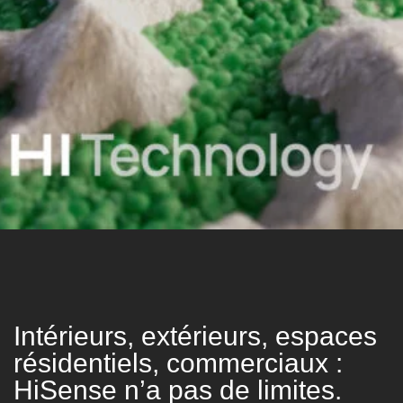
Intérieurs, extérieurs, espaces
résidentiels, commerciaux :
HiSense n’a pas de limites.