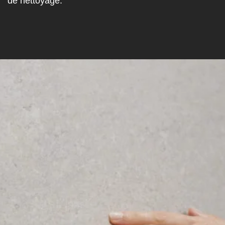
de nettoyage.