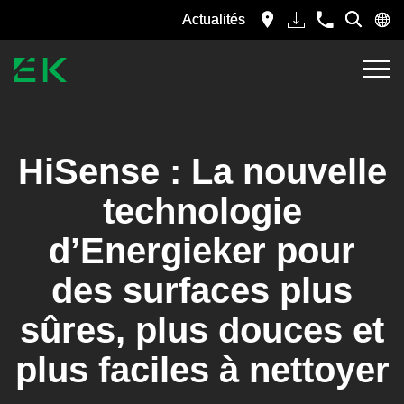
Actualités
HiSense : La nouvelle
technologie
d’Energieker pour
des surfaces plus
sûres, plus douces et
plus faciles à nettoyer