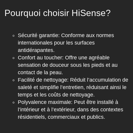
Pourquoi choisir HiSense?
Sécurité garantie
: Conforme aux normes
internationales pour les surfaces
antidérapantes.
Confort au toucher
: Offre une agréable
sensation de douceur sous les pieds et au
contact de la peau.
Facilité de nettoyage
: Réduit l’accumulation de
saleté et simplifie l’entretien, réduisant ainsi le
temps et les coûts de nettoyage.
Polyvalence maximale:
Peut être installé à
l’intérieur et à l’extérieur, dans des contextes
résidentiels, commerciaux et publics.