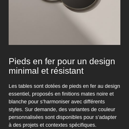
Pieds en fer pour un design
minimal et résistant
Les tables sont dotées de pieds en fer au design
essentiel, proposés en finitions mates noire et
blanche pour s’harmoniser avec différents
styles. Sur demande, des variantes de couleur
personnalisées sont disponibles pour s’adapter
à des projets et contextes spécifiques.