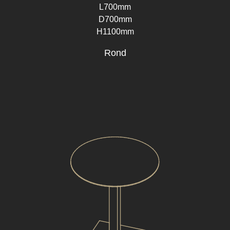
L700mm
D700mm
H1100mm
Rond