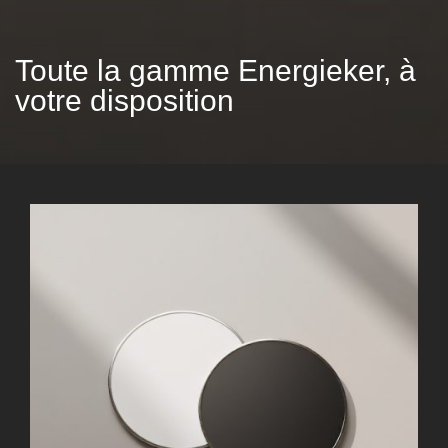
Toute la gamme Energieker, à
votre disposition