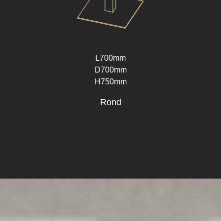
L700mm
D700mm
H750mm
Rond