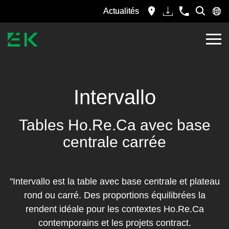
Actualités
Intervallo
Tables Ho.Re.Ca avec base
centrale carrée
"Intervallo est la table avec base centrale et plateau
rond ou carré. Des proportions équilibrées la
rendent idéale pour les contextes Ho.Re.Ca
contemporains et les projets contract.