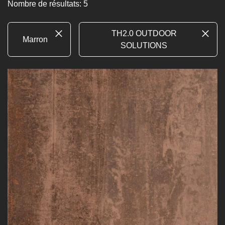
Nombre de résultats: 5
TH2.0 OUTDOOR
Marron
SOLUTIONS