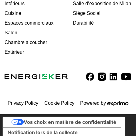
Intérieurs
Salle d’exposition de Milan
Cuisine
Siège Social
Espaces commerciaux
Durabilité
Salon
Chambre à coucher
Extérieur
Privacy Policy
Cookie Policy
Powered by
Vos choix en matière de confidentialité
Notification lors de la collecte