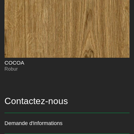
COCOA
Robur
Contactez-nous
Demande d'informations