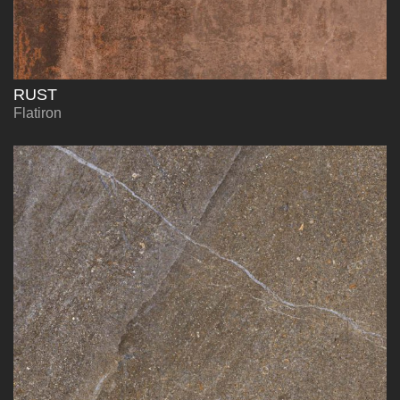
RUST
Flatiron