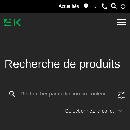
Actualités
Recherche de produits
Search: