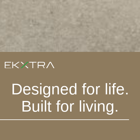
Designed for life.
Built for living.