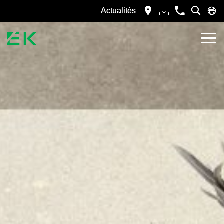
Actualités