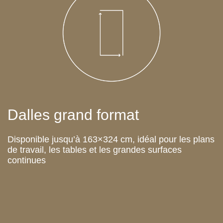
Dalles grand format
Disponible jusqu’à 163×324 cm, idéal pour les plans
de travail, les tables et les grandes surfaces
continues