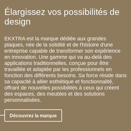
Élargissez vos possibilités de
design
EKXTRA est la marque dédiée aux grandes
plaques, née de la solidité et de l'histoire d'une
entreprise capable de transformer son expérience
en innovation. Une gamme qui va au-delà des
applications traditionnelles, conçue pour être
travaillée et adaptée par les professionnels en
fonction des différents besoins. Sa force réside dans
sa capacité à allier esthétique et fonctionnalité,
offrant de nouvelles possibilités à ceux qui créent
des espaces, des meubles et des solutions
personnalisées.
Découvrez la marque