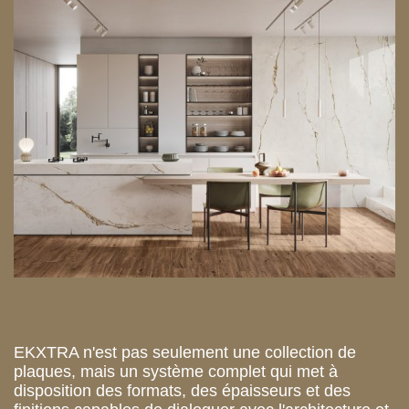
EKXTRA n'est pas seulement une collection de
plaques, mais un système complet qui met à
disposition des formats, des épaisseurs et des