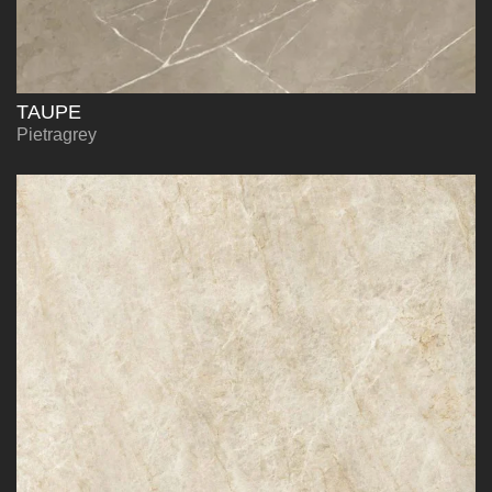
TAUPE
Pietragrey