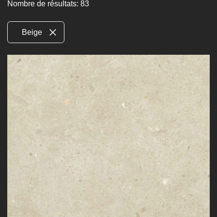
Nombre de résultats: 83
Beige