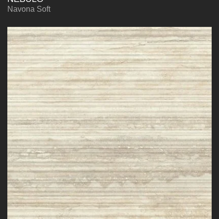
Navona Soft