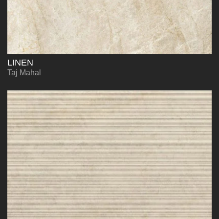
LINEN
Taj Mahal