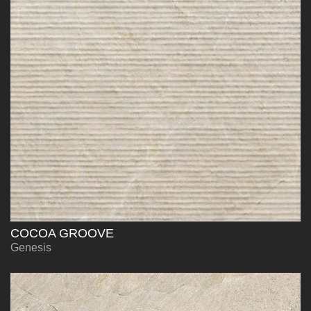
COCOA GROOVE
Genesis