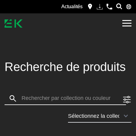
Actualités
Recherche de produits
Search: