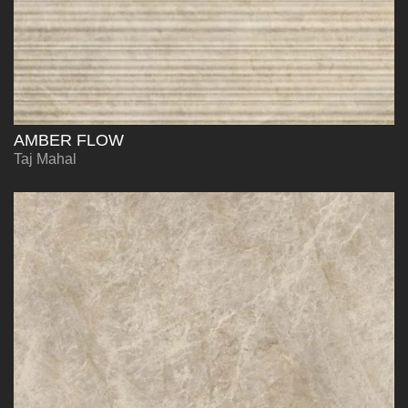
AMBER FLOW
Taj Mahal