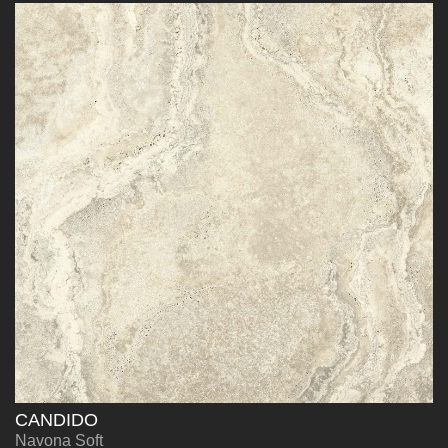
CANDIDO
Navona Soft