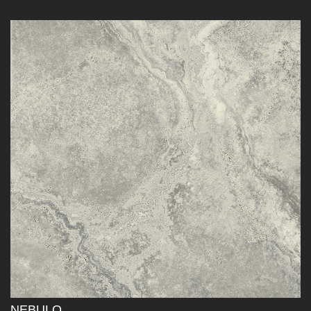
NEBULO