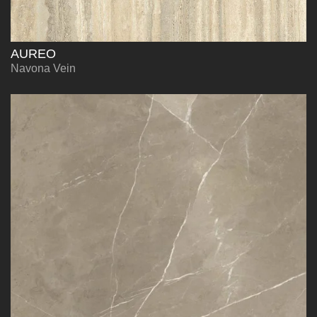
AUREO
Navona Vein