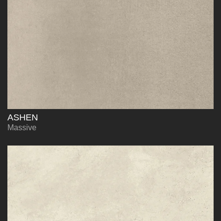
ASHEN
Massive