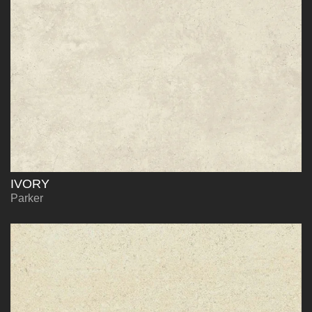
IVORY
Parker