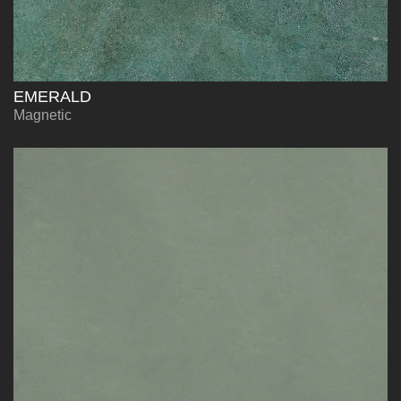
EMERALD
Magnetic