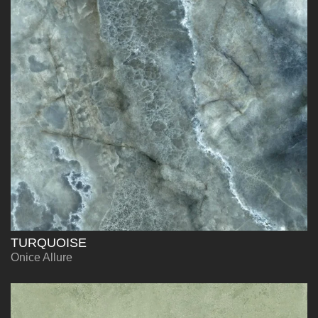
TURQUOISE
Onice Allure