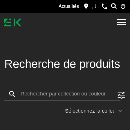
Actualités
Recherche de produits
Search: