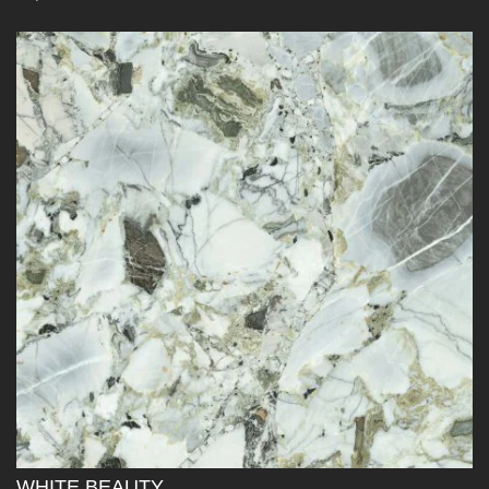
WHITE BEAUTY