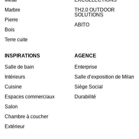
Marbre
TH2.0 OUTDOOR
SOLUTIONS
Pierre
ABITO
Bois
Terre cuite
INSPIRATIONS
AGENCE
Salle de bain
Enterprise
Intérieurs
Salle d’exposition de Milan
Cuisine
Siège Social
Espaces commerciaux
Durabilité
Salon
Chambre à coucher
Extérieur