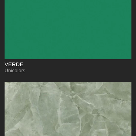
VERDE
Unicolors