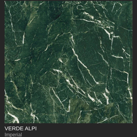
VERDE ALPI
Imperial