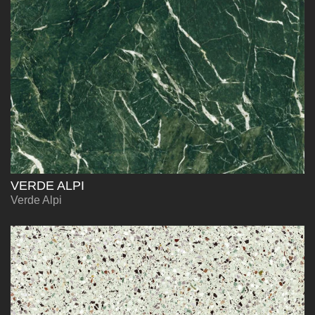
VERDE ALPI
Verde Alpi