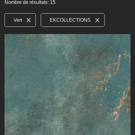
Nombre de résultats: 15
Vert
EKCOLLECTIONS