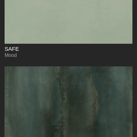
SAFE
Mood