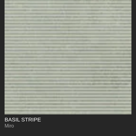
BASIL STRIPE
Miro