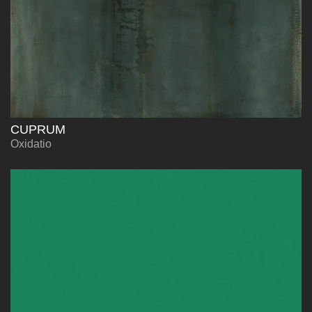
CUPRUM
Oxidatio