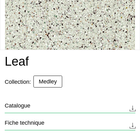
Leaf
Medley
Collection:
Catalogue
Fiche technique