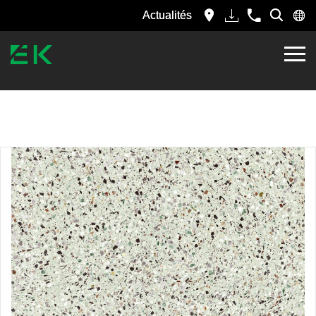
Actualités