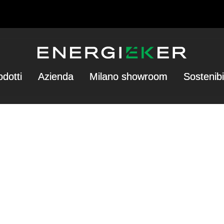
odotti
Azienda
Milano showroom
Sostenibi