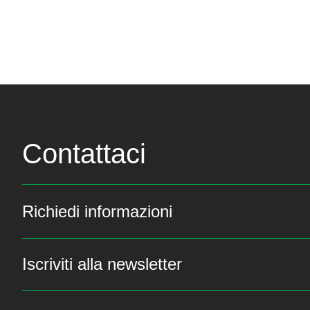
Contattaci
Richiedi informazioni
Iscriviti alla newsletter
Resta sempre aggiornat