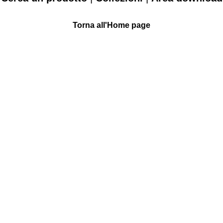
Torna all'Home page