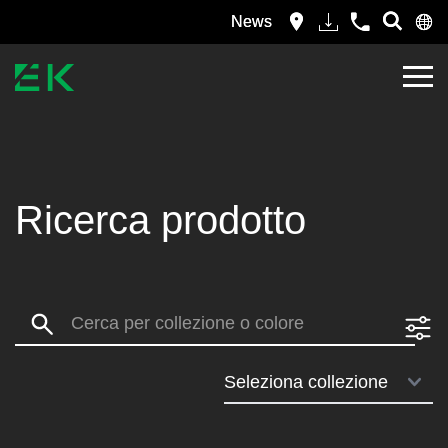
News
Ricerca prodotto
Search: