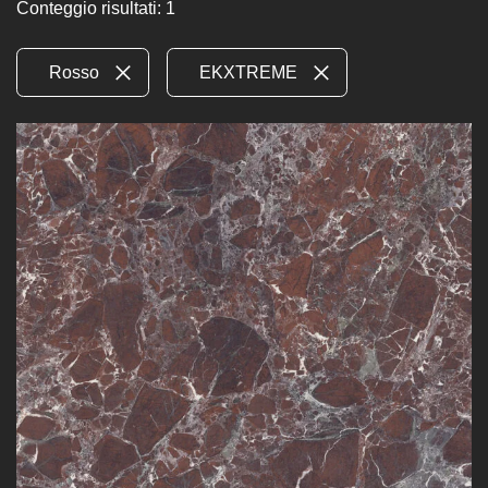
Conteggio risultati: 1
Rosso
EKXTREME