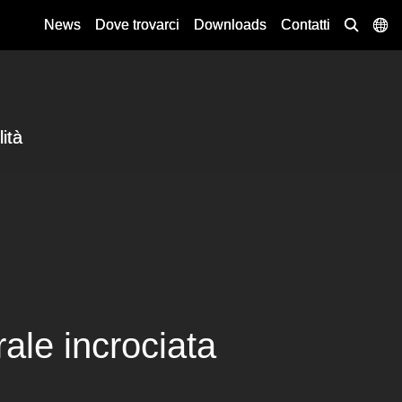
News
Dove trovarci
Downloads
Contatti
lità
ale incrociata