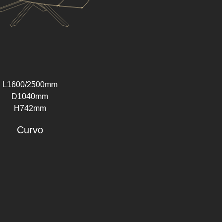
L1600/2500mm
D1040mm
H742mm
Curvo