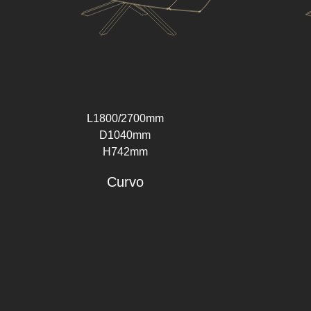
L1800/2700mm
D1040mm
H742mm
Curvo