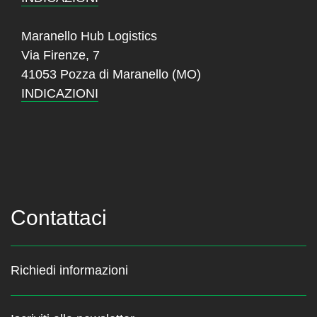
Maranello Hub Logistics
Via Firenze, 7
41053 Pozza di Maranello (MO)
INDICAZIONI
Contattaci
Richiedi informazioni