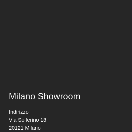
Milano Showroom
Indirizzo
Via Solferino 18
20121 Milano