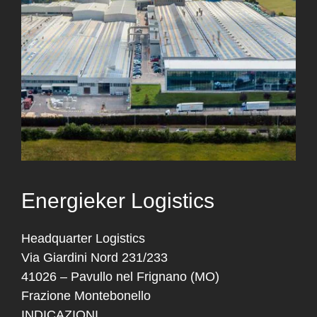
Energieker Logistics
Headquarter Logistics
Via Giardini Nord 231/233
41026 – Pavullo nel Frignano (MO)
Frazione Montebonello
INDICAZIONI