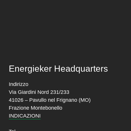
Energieker Headquarters
Indirizzo
Via Giardini Nord 231/233
41026 – Pavullo nel Frignano (MO)
Frazione Montebonello
INDICAZIONI