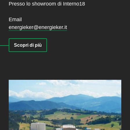
Presso lo showroom di Interno18
Email
energieker@energieker.it
Scopri di più