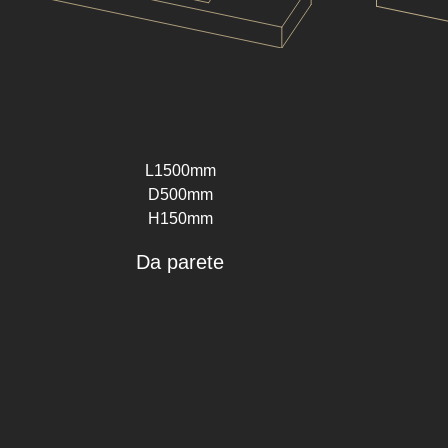
L1500mm
D500mm
H150mm
Da parete