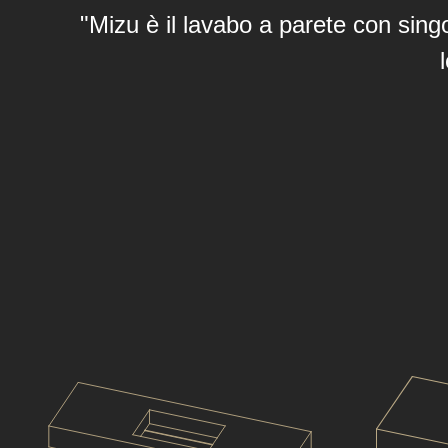
"Mizu è il lavabo a parete con singo