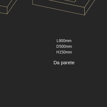
L900mm
D500mm
H150mm
Da parete