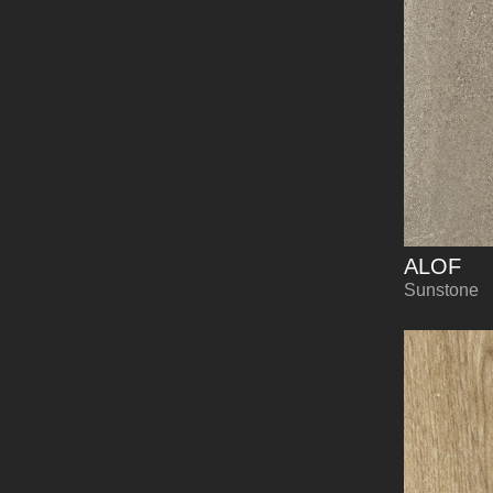
ALOF
Sunstone