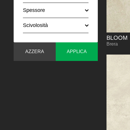
Spessore
Scivolosità
BLOOM
Brera
AZZERA
APPLICA