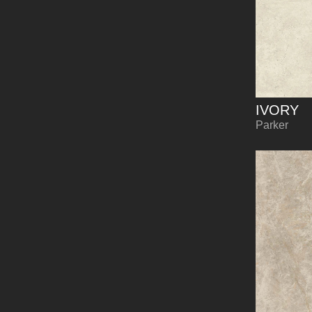
IVORY
Parker