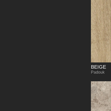
BEIGE
Padouk