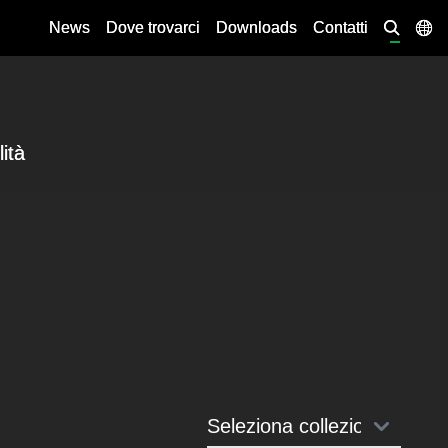
News
Dove trovarci
Downloads
Contatti
lità