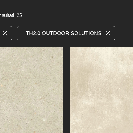
sultati: 25
TH2.0 OUTDOOR SOLUTIONS