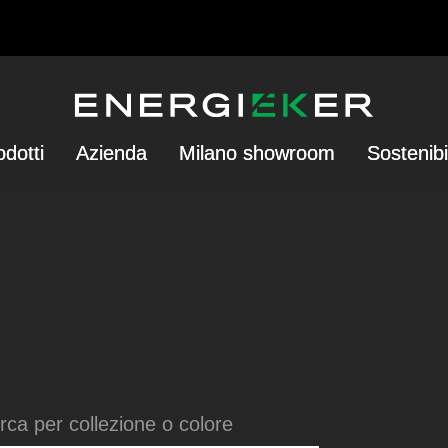
odotti
Azienda
Milano showroom
Sostenibi