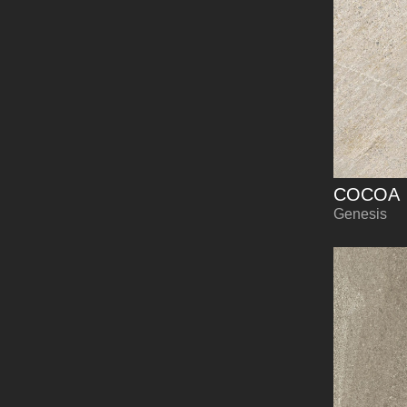
COCOA
Genesis