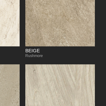
BEIGE
Rushmore