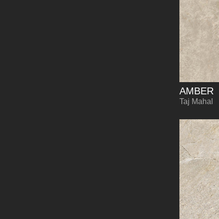
AMBER
Taj Mahal