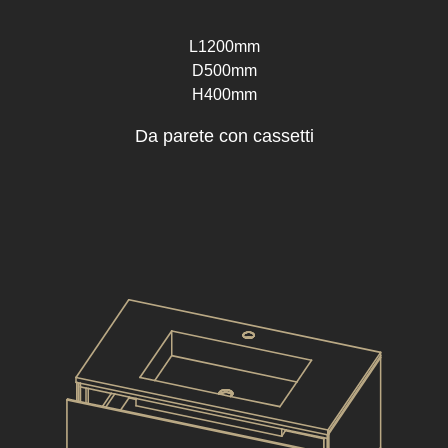
L1200mm
D500mm
H400mm
Da parete con cassetti