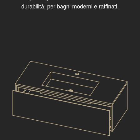
durabilità, per bagni moderni e raffinati.