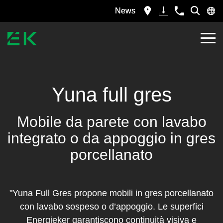
News
Yuna full gres
Mobile da parete con lavabo
integrato o da appoggio in gres
porcellanato
"Yuna Full Gres propone mobili in gres porcellanato
con lavabo sospeso o d’appoggio. Le superfici
Energieker garantiscono continuità visiva e