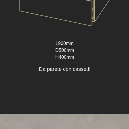
L900mm
D500mm
H400mm
Da parete con cassetti