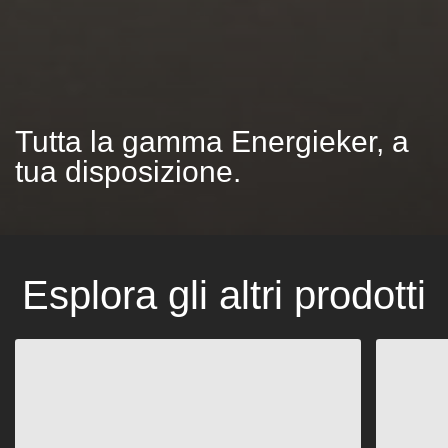
Tutta la gamma Energieker, a
tua disposizione.
Esplora gli altri prodotti