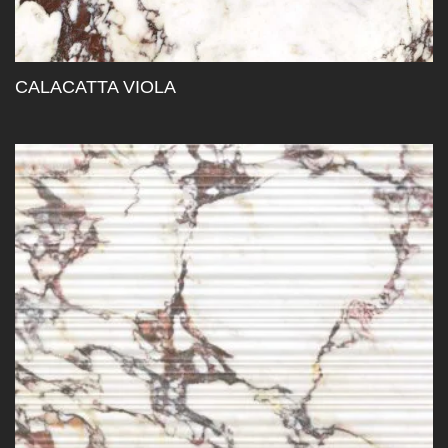
CALACATTA VIOLA