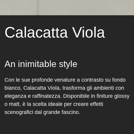
Calacatta Viola
An inimitable style
Con le sue profonde venature a contrasto su fondo
bianco, Calacatta Viola, trasforma gli ambienti con
eleganza e raffinatezza. Disponibile in finiture glossy
o matt, è la scelta ideale per creare effetti
scenografici dal grande fascino.