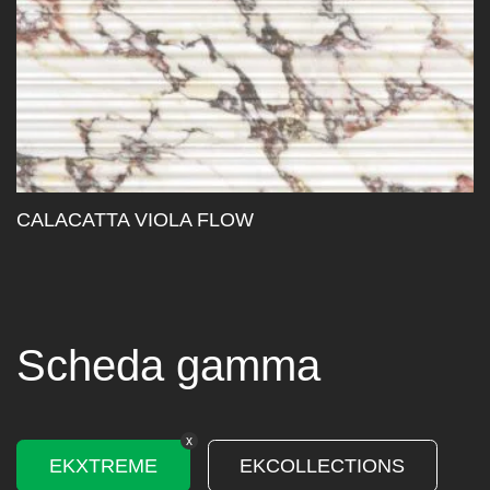
CALACATTA VIOLA FLOW
Scheda gamma
x
EKXTREME
EKCOLLECTIONS