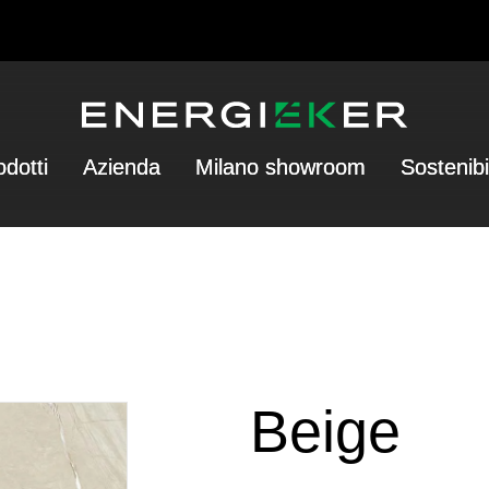
odotti
Azienda
Milano showroom
Sostenibi
Beige