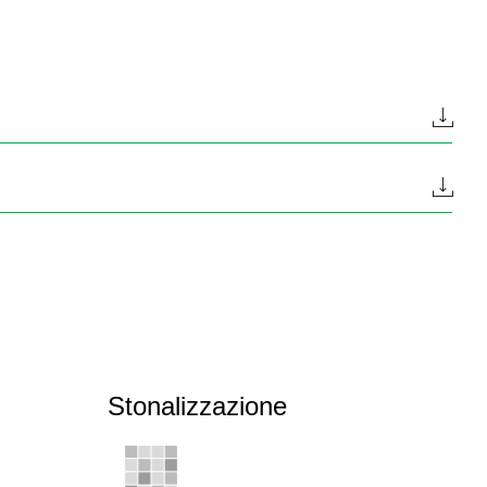
Stonalizzazione