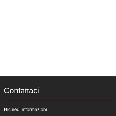
Contattaci
Richiedi informazioni