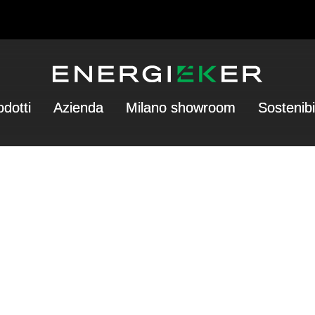
odotti
Azienda
Milano showroom
Sostenibi