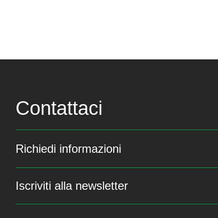
Contattaci
Richiedi informazioni
Iscriviti alla newsletter
Resta sempre aggiornat