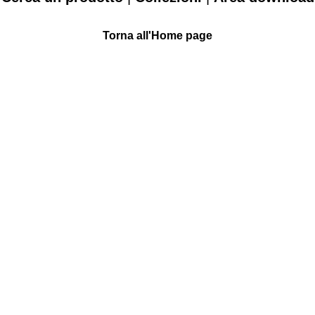
Torna all'Home page