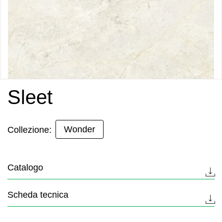
Sleet
Wonder
Collezione:
Catalogo
Scheda tecnica