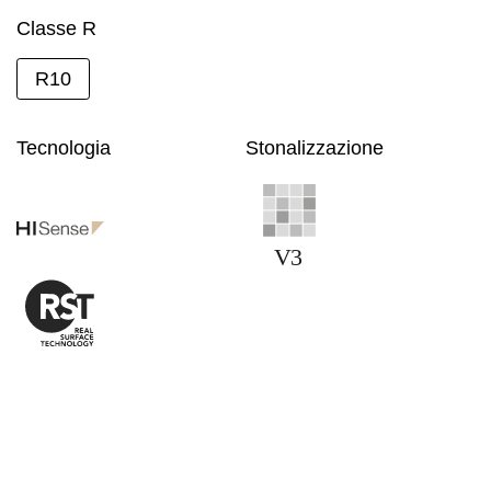
Classe R
R10
Tecnologia
Stonalizzazione