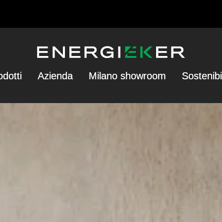
odotti
Azienda
Milano showroom
Sostenibi