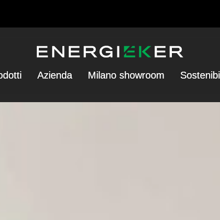
odotti
Azienda
Milano showroom
Sostenibi