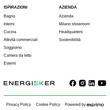
ISPIRAZIONI
AZIENDA
Bagno
Azienda
Interni
Milano showroom
Cucina
Headquarters
Attività commerciali
Sostenibilità
Soggiorno
Camera da letto
Esterni
Privacy Policy
Cookie Policy
Powered by