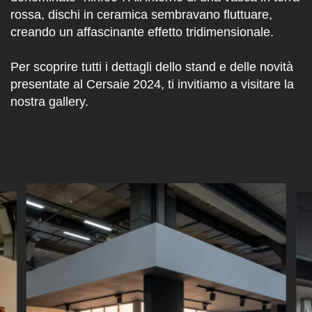
rossa, dischi in ceramica sembravano fluttuare,
creando un affascinante effetto tridimensionale.
Per scoprire tutti i dettagli dello stand e delle novità
presentate al Cersaie 2024, ti invitiamo a visitare la
nostra gallery.